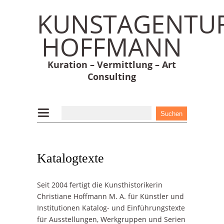
KUNSTAGENTU
HOFFMANN
Kuration – Vermittlung – Art
Consulting
Katalogtexte
Seit 2004 fertigt die Kunsthistorikerin
Christiane Hoffmann M. A. für Künstler und
Institutionen Katalog- und Einführungstexte
für Ausstellungen, Werkgruppen und Serien