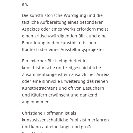
an.
Die kunsthistorische Würdigung und die
textliche Aufbereitung eines besonderen
Aspektes oder eines Werks erfordern meist
einen kritisch-würdigenden Blick und eine
Einordnung in den kunsthistorischen
Kontext oder eines Ausstellungsprojektes.
Ein externer Blick, eingebettet in
kunsthistorische und zeitgeschichtliche
Zusammenhänge ist ein zusätzlicher Anreiz
oder eine sinnvolle Erweiterung des reinen
Kunstbetrachtens und oft von Besuchern
und Käufern erwünscht und dankend
angenommen.
Christiane Hoffmann ist als
kunstwissenschaftliche Publizistin erfahren
und kann auf eine lange und große