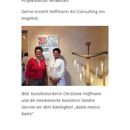
Projektvielfalt verweisen.
Gerne erstellt Hoffmann Art Consulting ein
Angebot.
Bild: Kunsthistorikerin Christiane Hoffmann
und die mexikanische Künstlerin Sandra
Garcias vor dem Katalogtext „basta mexico
basta“.